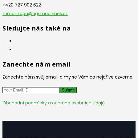
+420 727 902 622
tomas.kopa@agrimachines.cz
Sledujte nás také na
Zanechte nám email
Zanechte nám svůj email, a my se Vám co nejdříve ozveme.
Obchodní podmínky a ochrana osobních údajů.