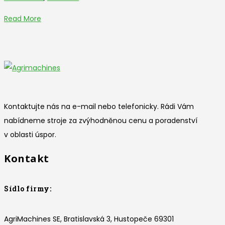
Read More
Kontaktujte nás na e-mail nebo telefonicky. Rádi Vám
nabídneme stroje za zvýhodněnou cenu a poradenství
v oblasti úspor.
Kontakt
Sídlo firmy:
AgriMachines SE, Bratislavská 3, Hustopeče 69301