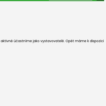
ět aktivně účastníme jako vystavovatelé. Opět máme k dispozici