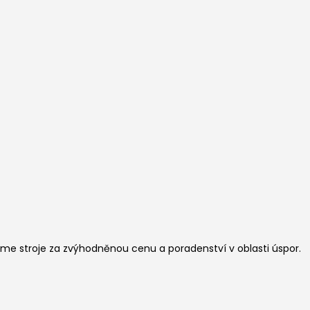
me stroje za zvýhodněnou cenu a poradenství v oblasti úspor.