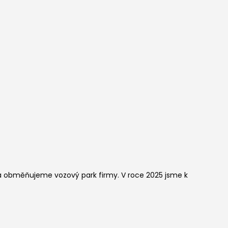
a obměňujeme vozový park firmy. V roce 2025 jsme k