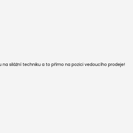
na silážní techniku a to přímo na pozici vedoucího prodeje!