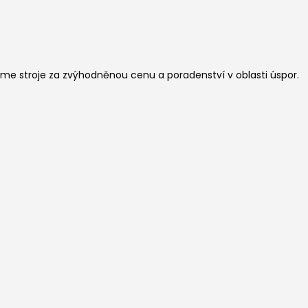
me stroje za zvýhodněnou cenu a poradenství v oblasti úspor.