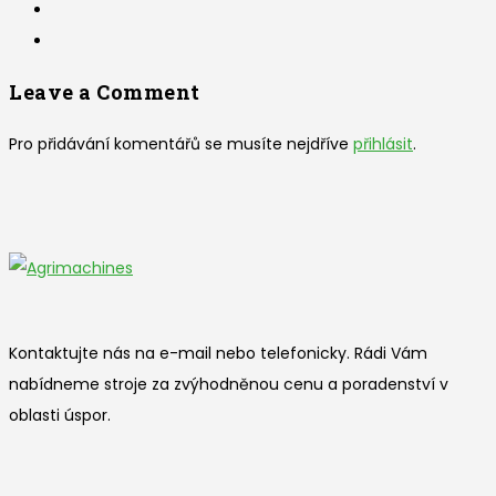
Leave a Comment
Pro přidávání komentářů se musíte nejdříve
přihlásit
.
Kontaktujte nás na e-mail nebo telefonicky. Rádi Vám
nabídneme stroje za zvýhodněnou cenu a poradenství v
oblasti úspor.