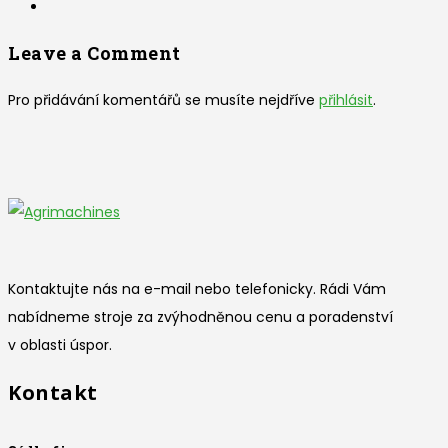
Leave a Comment
Pro přidávání komentářů se musíte nejdříve
přihlásit
.
Kontaktujte nás na e-mail nebo telefonicky. Rádi Vám
nabídneme stroje za zvýhodněnou cenu a poradenství
v oblasti úspor.
Kontakt