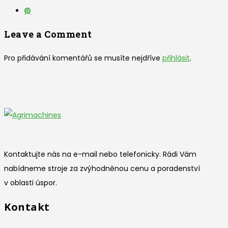
Leave a Comment
Pro přidávání komentářů se musíte nejdříve
přihlásit
.
Kontaktujte nás na e-mail nebo telefonicky. Rádi Vám
nabídneme stroje za zvýhodněnou cenu a poradenství
v oblasti úspor.
Kontakt