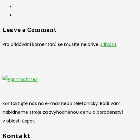
Leave a Comment
Pro přidávání komentářů se musíte nejdříve
přihlásit
.
Kontaktujte nás na e-mail nebo telefonicky. Rádi Vám
nabídneme stroje za zvýhodněnou cenu a poradenství
v oblasti úspor.
Kontakt