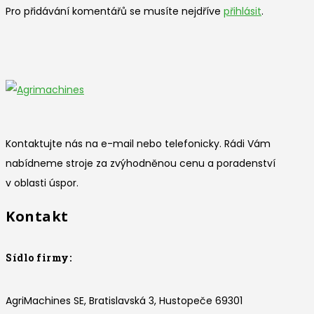
Pro přidávání komentářů se musíte nejdříve
přihlásit
.
Kontaktujte nás na e-mail nebo telefonicky. Rádi Vám
nabídneme stroje za zvýhodněnou cenu a poradenství
v oblasti úspor.
Kontakt
Sídlo firmy:
AgriMachines SE, Bratislavská 3, Hustopeče 69301