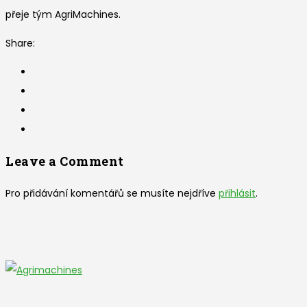
přeje tým AgriMachines.
Share:
Leave a Comment
Pro přidávání komentářů se musíte nejdříve
přihlásit
.