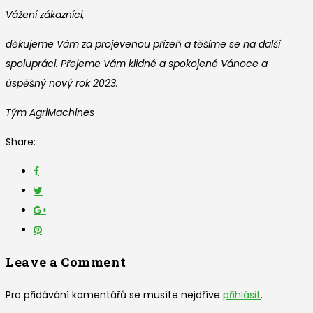
Vážení zákazníci,
děkujeme Vám za projevenou přízeň a těšíme se na další
spolupráci. Přejeme Vám klidné a spokojené Vánoce a
úspěšný nový rok 2023.
Tým AgriMachines
Share:
Leave a Comment
Pro přidávání komentářů se musíte nejdříve
přihlásit
.