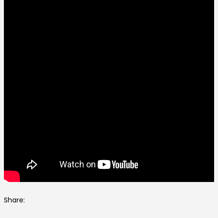
Share: