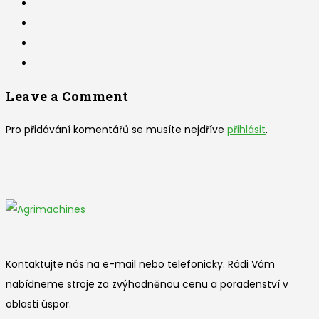
Leave a Comment
Pro přidávání komentářů se musíte nejdříve
přihlásit
.
Kontaktujte nás na e-mail nebo telefonicky. Rádi Vám
nabídneme stroje za zvýhodněnou cenu a poradenství v
oblasti úspor.