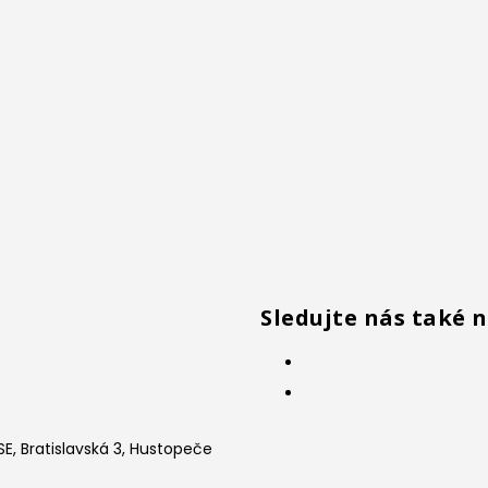
Sledujte nás také 
E, Bratislavská 3, Hustopeče