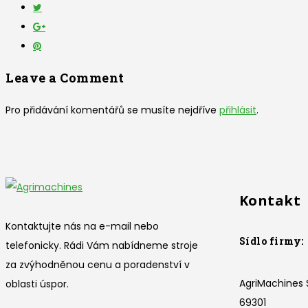
Leave a Comment
Pro přidávání komentářů se musíte nejdříve
přihlásit
.
Kontakt
Kontaktujte nás na e-mail nebo
Sídlo firmy:
telefonicky. Rádi Vám nabídneme stroje
za zvýhodněnou cenu a poradenství v
AgriMachines S
oblasti úspor.
69301